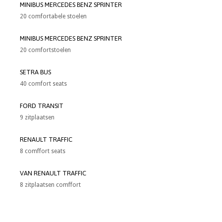
MINIBUS MERCEDES BENZ SPRINTER
20 comfortabele stoelen
MINIBUS MERCEDES BENZ SPRINTER
20 comfortstoelen
SETRA BUS
40 comfort seats
FORD TRANSIT
9 zitplaatsen
RENAULT TRAFFIC
8 comffort seats
VAN RENAULT TRAFFIC
8 zitplaatsen comffort