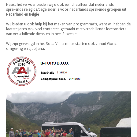
Naast het vervoer bieden wij u ook een chauffeur dat nederlands
sprekende reisgids/begeleider is voor nederlands sprekende groepen uit
Nederland en Belgie
Wij bieden u ook hulp bij het maken van programma's, want wij hebben de
laatste jaren ook veel contacten gemaakt met verschillende leveranciers
van verschillende diensten in heel Slovenie.
Wij zijn gevestigd in het Soca Vallei maar starten ook vanuit Gorica
omgeving en Ljubljana.