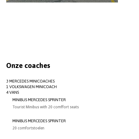
Onze coaches
3 MERCEDES MINICOACHES
1 VOLKSWAGEN MINICOACH
4 VANS
MINIBUS MERCEDES SPRINTER
Tourist Minibus with 20 comffort seats
MINIBUS MERCEDES SPRINTER
20 comfortstoelen