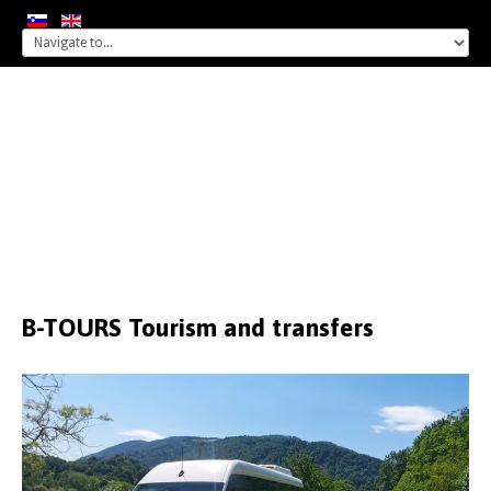
B-TOURS
Tourism
and
transfers