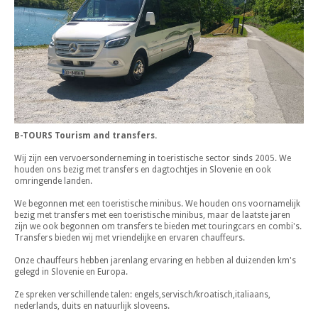
B-TOURS Tourism and transfers.
Wij zijn een vervoersonderneming in toeristische sector sinds 2005. We
houden ons bezig met transfers en dagtochtjes in Slovenie en ook
omringende landen.
We begonnen met een toeristische minibus. We houden ons voornamelijk
bezig met transfers met een toeristische minibus, maar de laatste jaren
zijn we ook begonnen om transfers te bieden met touringcars en combi's.
Transfers bieden wij met vriendelijke en ervaren chauffeurs.
Onze chauffeurs hebben jarenlang ervaring en hebben al duizenden km's
gelegd in Slovenie en Europa.
Ze spreken verschillende talen: engels,servisch/kroatisch,italiaans,
nederlands, duits en natuurlijk sloveens.