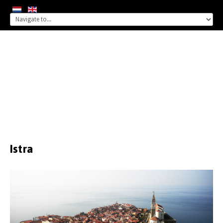
Istra