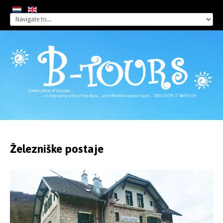
Železniške
postaje